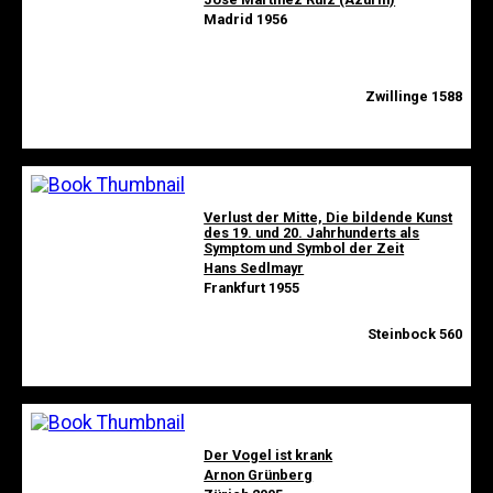
Madrid 1956
Zwillinge 1588
Verlust der Mitte, Die bildende Kunst
des 19. und 20. Jahrhunderts als
Symptom und Symbol der Zeit
Hans Sedlmayr
Frankfurt 1955
Steinbock 560
Der Vogel ist krank
Arnon Grünberg