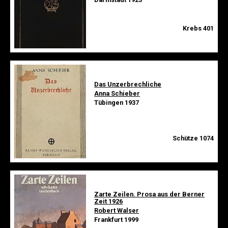
Krebs 401
Das Unzerbrechliche
Anna Schieber
Tübingen 1937
Schütze 1074
Zarte Zeilen. Prosa aus der Berner
Zeit 1926
Robert Walser
Frankfurt 1999