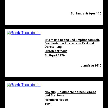
Schlangenträger 110
Sturm und Drang und Empfindsamkeit,
Die deutsche Literatur in Text und
Darstellung
Ulrich Karthaus
Stuttgart 1976
Jungfrau 1410
Novalis, Dokumente seines Lebens
und Sterbens
Hermann Hesse
1925