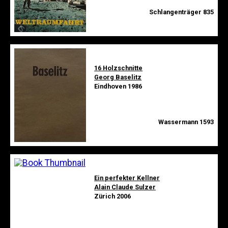
Schlangenträger 835
16 Holzschnitte
Georg Baselitz
Eindhoven 1986
Wassermann 1593
Ein perfekter Kellner
Alain Claude Sulzer
Zürich 2006