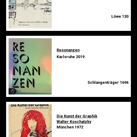
Löwe 130
Resonanzen
Karlsruhe 2019
Schlangenträger 1696
Die Kunst der Graphik
Walter Koschatzky
München 1972