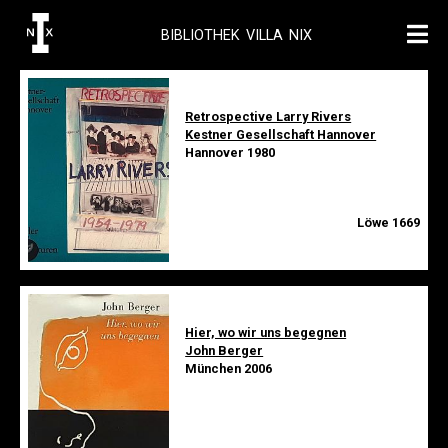
BIBLIOTHEK VILLA NIX
Retrospective Larry Rivers
Kestner Gesellschaft Hannover
Hannover 1980
Löwe 1669
Hier, wo wir uns begegnen
John Berger
München 2006