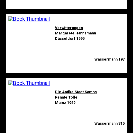
Verwitterungen
Margarete Hannsmann
Düsseldorf 1995
Wassermann 197
Die Antike Stadt Samos
Renate Tölle
Mainz 1969
Wassermann 315