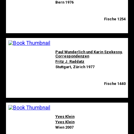
Bern 1976
Fische 1254
Paul Wunderlich und Karin Szekessy,
Correspondenzen
Fritz J. Raddatz
Stuttgart, Zürich 1977
Fische 1440
Yves Klein
Yves Klein
Wien 2007