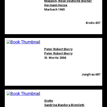
Magasin, Neue Deutsche Bücher
Hermann Hesse
Marbach 1965
Krebs 407
Peter Robert Berry
Peter Robert Berry
St. Moritz 2004
Jungfrau 687
Giotto
Sandrina Bandera Bistoletti