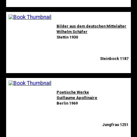
Bilder aus dem deutschen Mittelalter
Wilhelm Schäfer
Stettin 1930
Steinbock 1187
Poetische Werke
Guillaume Apollinaire
Berlin 1969
Jungfrau 1251