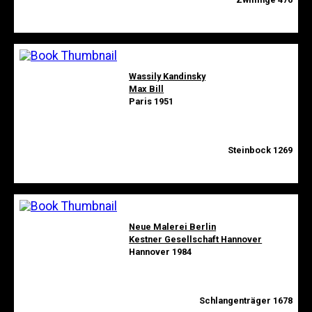
Wassily Kandinsky
Max Bill
Paris 1951
Steinbock 1269
Neue Malerei Berlin
Kestner Gesellschaft Hannover
Hannover 1984
Schlangenträger 1678