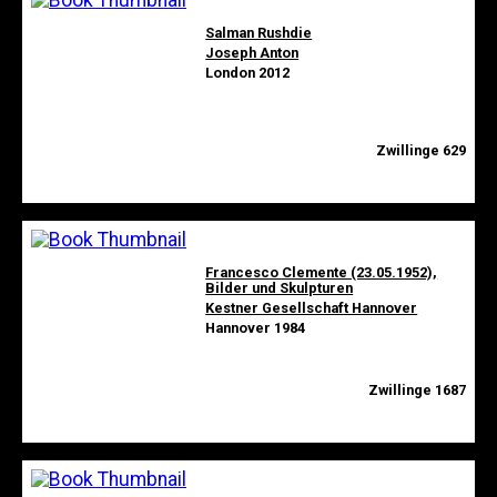
Salman Rushdie
Joseph Anton
London 2012
Zwillinge 629
Francesco Clemente (23.05.1952),
Bilder und Skulpturen
Kestner Gesellschaft Hannover
Hannover 1984
Zwillinge 1687