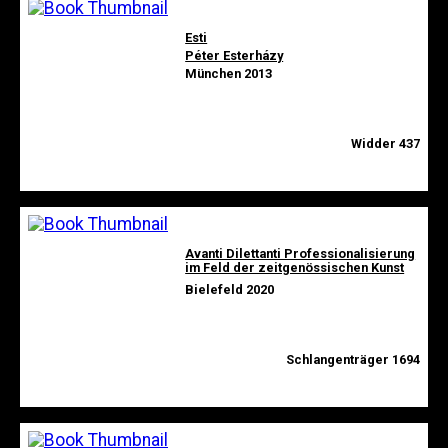
Esti
Péter Esterházy
München 2013
Widder 437
Avanti Dilettanti Professionalisierung
im Feld der zeitgenössischen Kunst
Bielefeld 2020
Schlangenträger 1694