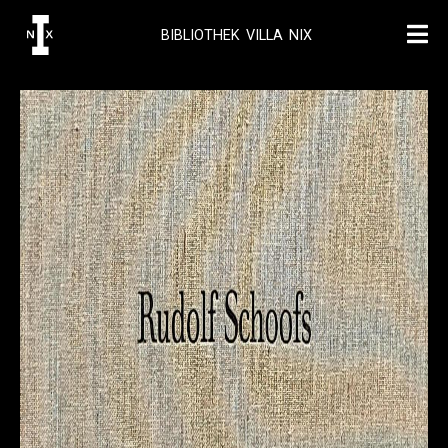
BIBLIOTHEK VILLA NIX