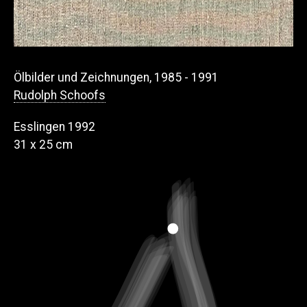
Ölbilder und Zeichnungen, 1985 - 1991
Rudolph Schoofs
Esslingen 1992
31 x 25 cm