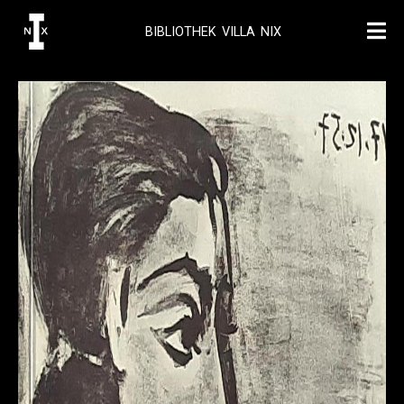
BIBLIOTHEK VILLA NIX