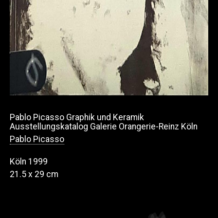
Pablo Picasso Graphik und Keramik
Ausstellungskatalog Galerie Orangerie-Reinz Köln
Pablo Picasso
Köln 1999
21.5 x 29 cm