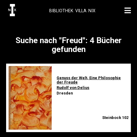
BIBLIOTHEK VILLA NIX
Suche nach "Freud": 4 Bücher
gefunden
Genuss der Welt, Eine Philosophie
der Freude
Rudolf von Delius
Dresden
Steinbock 102