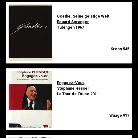
Goethe, Seine geistige Welt
Eduard Spranger
Tübingen 1967
Krebs 545
Engagez-Vous
Stephane Hessel
La Tour de l'Aube 2011
Waage 917