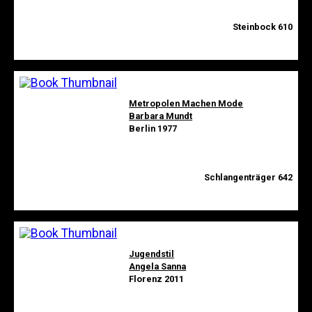
Steinbock 610
Metropolen Machen Mode
Barbara Mundt
Berlin 1977
Schlangenträger 642
Jugendstil
Angela Sanna
Florenz 2011