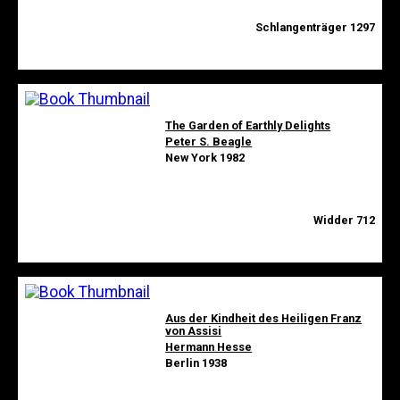
Schlangenträger 1297
The Garden of Earthly Delights
Peter S. Beagle
New York 1982
Widder 712
Aus der Kindheit des Heiligen Franz
von Assisi
Hermann Hesse
Berlin 1938