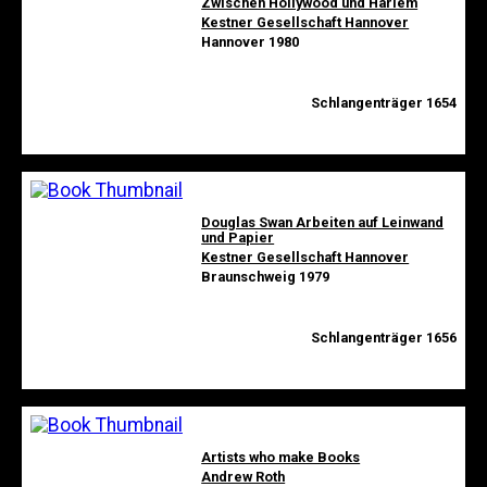
Zwischen Hollywood und Harlem
Kestner Gesellschaft Hannover
Hannover 1980
Schlangenträger 1654
Douglas Swan Arbeiten auf Leinwand
und Papier
Kestner Gesellschaft Hannover
Braunschweig 1979
Schlangenträger 1656
Artists who make Books
Andrew Roth