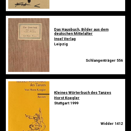
Das Hausbuch, Bilder aus dem
deutschen Mittelalter
Insel Verlag
Leipzig
Schlangenträger 556
Kleines Wörterbuch des Tanzes
Horst Koegler
Stuttgart 1999
Widder 1412