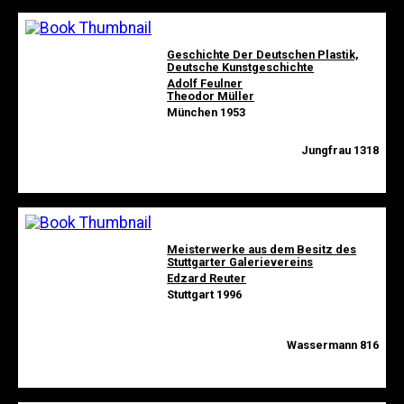
Geschichte Der Deutschen Plastik,
Deutsche Kunstgeschichte
Adolf Feulner
Theodor Müller
München 1953
Jungfrau 1318
Meisterwerke aus dem Besitz des
Stuttgarter Galerievereins
Edzard Reuter
Stuttgart 1996
Wassermann 816