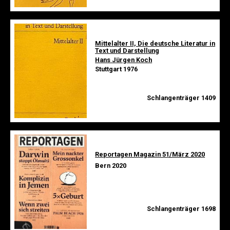
Mittelalter II, Die deutsche Literatur in
Text und Darstellung
Hans Jürgen Koch
Stuttgart 1976
Schlangenträger 1409
Reportagen Magazin 51/März 2020
Bern 2020
Schlangenträger 1698