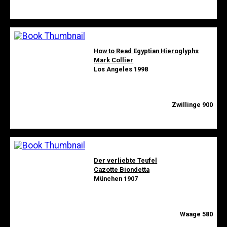
How to Read Egyptian Hieroglyphs
Mark Collier
Los Angeles 1998
Zwillinge 900
Der verliebte Teufel
Cazotte Biondetta
München 1907
Waage 580