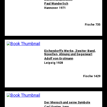
Paul Wunderlich
Hannover 1971
Fische 735
Eichendorffs Werke, Zweiter Band,
Novellen, Ahnung und Gegenwart
Adolf von Grolmann
Leipzig 1928
Fische 1429
Der Mensch und seine Symbole
Carl Gustav Jung