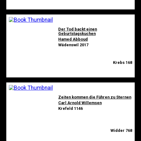
Der Tod backt einen
Geburtstagskuchen
Hamed Abboud
Wädenswil 2017
Krebs 168
Zeiten kommen die Führen zu Sternen
Carl Arnold Willemsen
Krefeld 1146
Widder 768