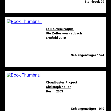
Steinbock 99
Le Nouveau Vague
Ute Zeller von Heubach
Erstfeld 2010
Schlangenträger 1574
Cloudbuster Project
Christoph Keller
Berlin 2003
Schlangenträger 1040