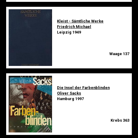
Kleist - Sämtliche Werke
Friedrich Michael
Leipzig 1949
Waage 137
Die Insel der Farbenblinden
Oliver Sacks
Hamburg 1997
Krebs 363