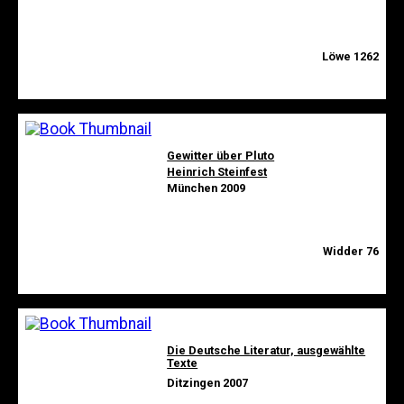
Löwe 1262
Gewitter über Pluto
Heinrich Steinfest
München 2009
Widder 76
Die Deutsche Literatur, ausgewählte
Texte
Ditzingen 2007