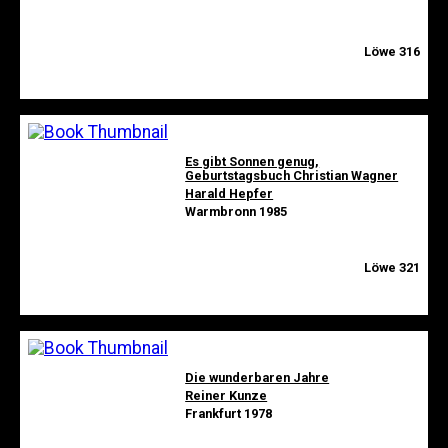
Löwe 316
Es gibt Sonnen genug,
Geburtstagsbuch Christian Wagner
Harald Hepfer
Warmbronn 1985
Löwe 321
Die wunderbaren Jahre
Reiner Kunze
Frankfurt 1978