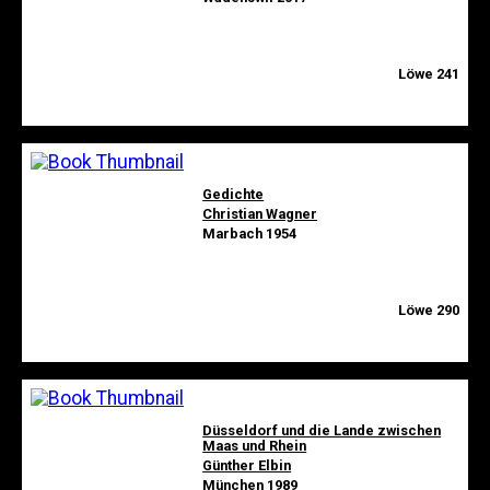
Löwe 241
Gedichte
Christian Wagner
Marbach 1954
Löwe 290
Düsseldorf und die Lande zwischen
Maas und Rhein
Günther Elbin
München 1989