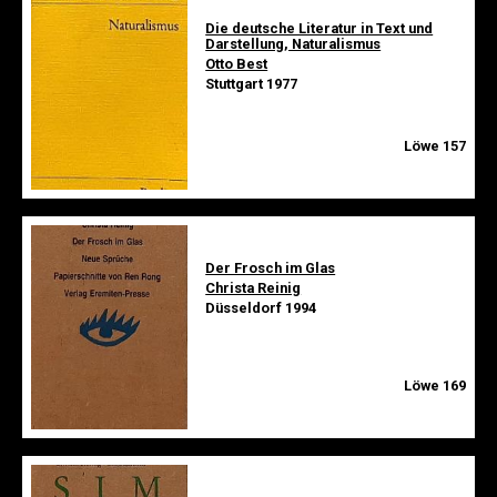
Die deutsche Literatur in Text und
Darstellung, Naturalismus
Otto Best
Stuttgart 1977
Löwe 157
Der Frosch im Glas
Christa Reinig
Düsseldorf 1994
Löwe 169