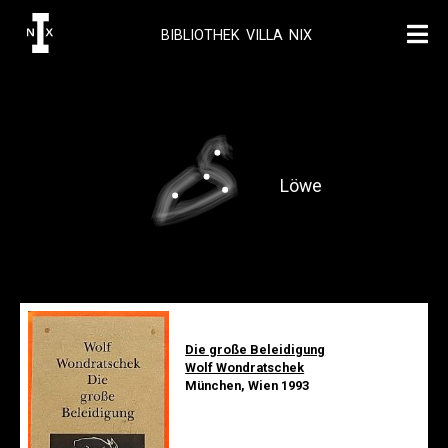
BIBLIOTHEK VILLA NIX
Löwe
Die große Beleidigung
Wolf Wondratschek
München, Wien 1993