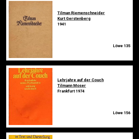
Tilman Riemenschneider
Kurt Gerstenberg
1941
Löwe 135
Lehrjahre auf der Couch
Tilmann Moser
Frankfurt 1974
Löwe 156