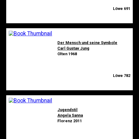
Löwe 691
Der Mensch und seine Symbole
Carl Gustav Jung
Olten 1968
Löwe 782
Jugendstil
Angela Sanna
Florenz 2011