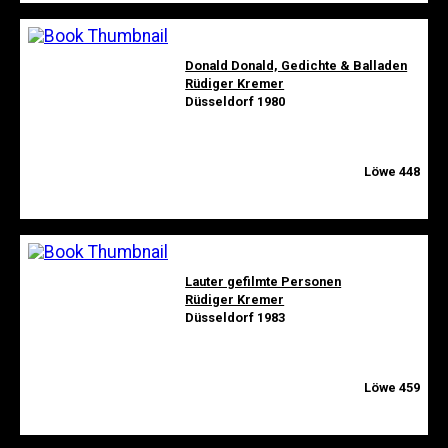
Donald Donald, Gedichte & Balladen
Rüdiger Kremer
Düsseldorf 1980
Löwe 448
Lauter gefilmte Personen
Rüdiger Kremer
Düsseldorf 1983
Löwe 459