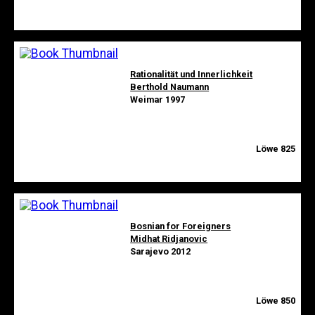
Rationalität und Innerlichkeit
Berthold Naumann
Weimar 1997
Löwe 825
Bosnian for Foreigners
Midhat Ridjanovic
Sarajevo 2012
Löwe 850