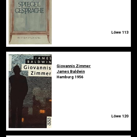
Löwe 113
Giovannis Zimmer
James Baldwin
Hamburg 1956
Löwe 120