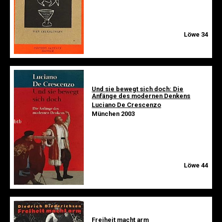
Löwe 34
Und sie bewegt sich doch: Die
Anfänge des modernen Denkens
Luciano De Crescenzo
München 2003
Löwe 44
Freiheit macht arm