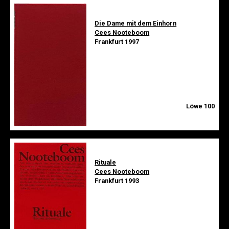
Die Dame mit dem Einhorn
Cees Nooteboom
Frankfurt 1997
Löwe 100
Rituale
Cees Nooteboom
Frankfurt 1993