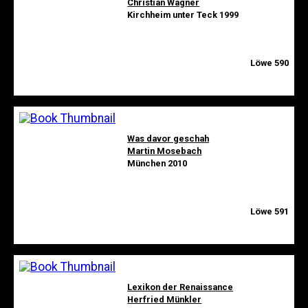
Christian Wagner
Kirchheim unter Teck 1999
Löwe 590
Was davor geschah
Martin Mosebach
München 2010
Löwe 591
Lexikon der Renaissance
Herfried Münkler