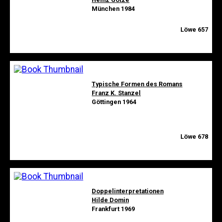
München 1984
Löwe 657
Typische Formen des Romans
Franz K. Stanzel
Göttingen 1964
Löwe 678
Doppelinterpretationen
Hilde Domin
Frankfurt 1969