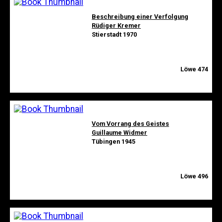
Beschreibung einer Verfolgung
Rüdiger Kremer
Stierstadt 1970
Löwe 474
Vom Vorrang des Geistes
Guillaume Widmer
Tübingen 1945
Löwe 496