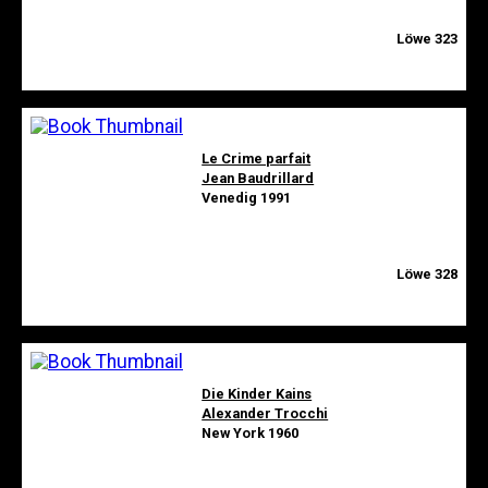
Löwe 323
Le Crime parfait
Jean Baudrillard
Venedig 1991
Löwe 328
Die Kinder Kains
Alexander Trocchi
New York 1960