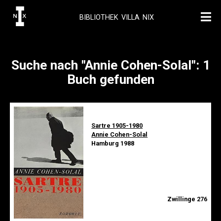
BIBLIOTHEK VILLA NIX
Suche nach "Annie Cohen-Solal": 1
Buch gefunden
Sartre 1905-1980
Annie Cohen-Solal
Hamburg 1988
Zwillinge 276