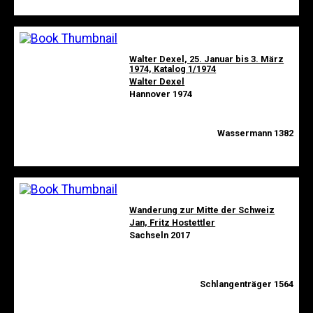
Walter Dexel, 25. Januar bis 3. März
1974, Katalog 1/1974
Walter Dexel
Hannover 1974
Wassermann 1382
Wanderung zur Mitte der Schweiz
Jan, Fritz Hostettler
Sachseln 2017
Schlangenträger 1564