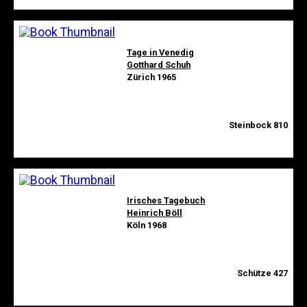
Tage in Venedig
Gotthard Schuh
Zürich 1965
Steinbock 810
Irisches Tagebuch
Heinrich Böll
Köln 1968
Schütze 427