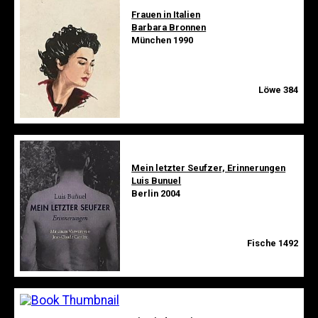
Frauen in Italien
Barbara Bronnen
München 1990
Löwe 384
Mein letzter Seufzer, Erinnerungen
Luis Bunuel
Berlin 2004
Fische 1492