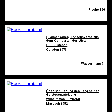
Fische 866
Qualmenkallen, Nonsensverse aus
dem Kleingarten der Lüste
G.G. Rustesch
Opladen 1973
Wassermann 91
Über Schiller und den Gang seiner
Geistesentwicklung
Wilhelm von Humboldt
Marbach 1952