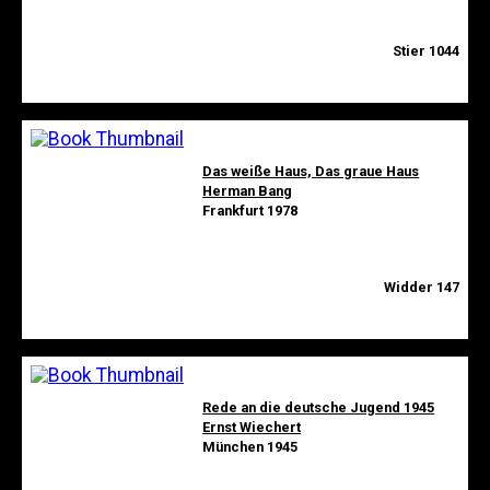
Stier 1044
Das weiße Haus, Das graue Haus
Herman Bang
Frankfurt 1978
Widder 147
Rede an die deutsche Jugend 1945
Ernst Wiechert
München 1945