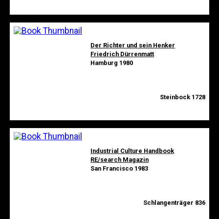
Der Richter und sein Henker
Friedrich Dürrenmatt
Hamburg 1980
Steinbock 1728
Industrial Culture Handbook
RE/search Magazin
San Francisco 1983
Schlangenträger 836