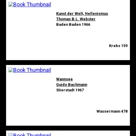
Kunst der Welt, Hellenismus
Thomas B.L. Webster
Baden Baden 1966
Krebs 159
Wannsee
Guido Bachmann
Stierstadt 1967
Wassermann 478