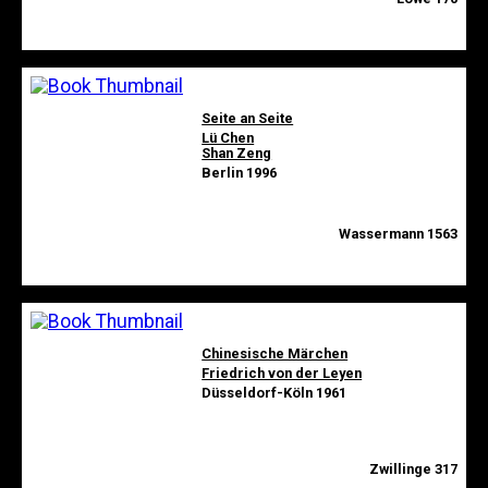
Seite an Seite
Lü Chen
Shan Zeng
Berlin 1996
Wassermann 1563
Chinesische Märchen
Friedrich von der Leyen
Düsseldorf-Köln 1961
Zwillinge 317