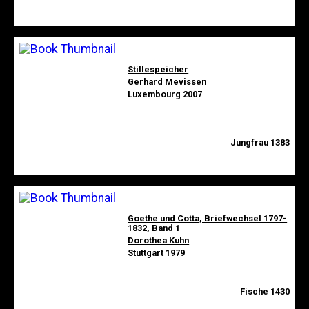
Stillespeicher
Gerhard Mevissen
Luxembourg 2007
Jungfrau 1383
Goethe und Cotta, Briefwechsel 1797-
1832, Band 1
Dorothea Kuhn
Stuttgart 1979
Fische 1430