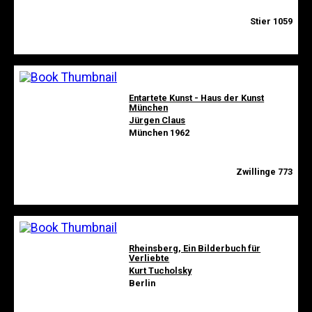
Stier 1059
Entartete Kunst - Haus der Kunst
München
Jürgen Claus
München 1962
Zwillinge 773
Rheinsberg, Ein Bilderbuch für
Verliebte
Kurt Tucholsky
Berlin