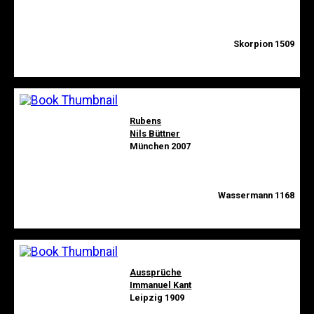
Skorpion 1509
Rubens
Nils Büttner
München 2007
Wassermann 1168
Aussprüche
Immanuel Kant
Leipzig 1909