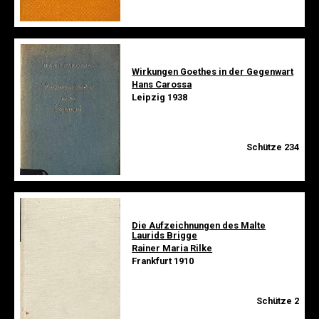
Wirkungen Goethes in der Gegenwart
Hans Carossa
Leipzig 1938
Schütze 234
Die Aufzeichnungen des Malte
Laurids Brigge
Rainer Maria Rilke
Frankfurt 1910
Schütze 2