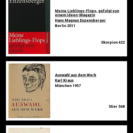
Meine Lieblings-Flops, gefolgt von
einem Ideen-Magazin
Hans Magnus Enzensberger
Berlin 2011
Skorpion 422
Auswahl aus dem Werk
Karl Kraus
München 1957
Stier 568