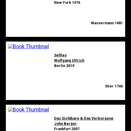
New York 1976
Wassermann 1481
Selfies
Wolfgang Ullrich
Berlin 2019
Stier 1746
Das Sichtbare & Das Verborgene
John Berger
Frankfurt 2007