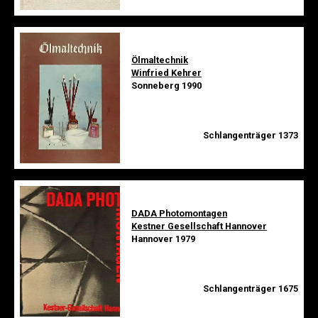
Ölmaltechnik
Winfried Kehrer
Sonneberg 1990
Schlangenträger 1373
DADA Photomontagen
Kestner Gesellschaft Hannover
Hannover 1979
Schlangenträger 1675