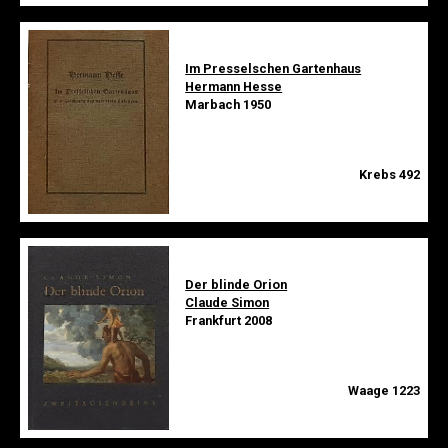
Im Presselschen Gartenhaus
Hermann Hesse
Marbach 1950
Krebs 492
Der blinde Orion
Claude Simon
Frankfurt 2008
Waage 1223